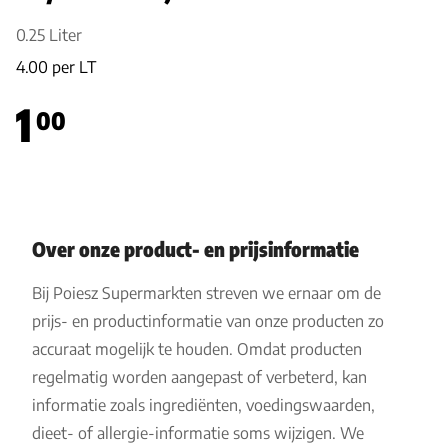
0.25 Liter
4.00 per LT
1
00
Over onze product- en prijsinformatie
Bij Poiesz Supermarkten streven we ernaar om de
prijs- en productinformatie van onze producten zo
accuraat mogelijk te houden. Omdat producten
regelmatig worden aangepast of verbeterd, kan
informatie zoals ingrediënten, voedingswaarden,
dieet- of allergie-informatie soms wijzigen. We