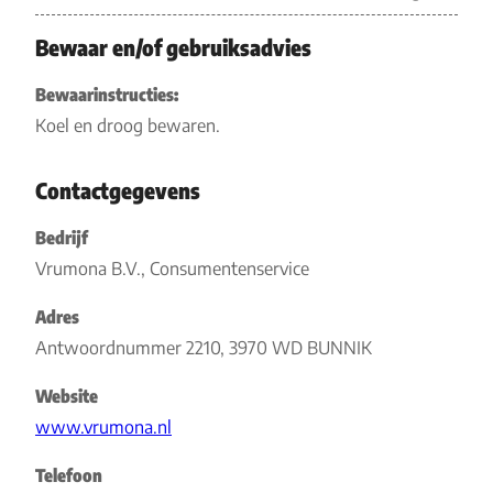
Bewaar en/of gebruiksadvies
Bewaarinstructies:
Koel en droog bewaren.
Contactgegevens
Bedrijf
Vrumona B.V., Consumentenservice
Adres
Antwoordnummer 2210, 3970 WD BUNNIK
Website
www.vrumona.nl
Telefoon