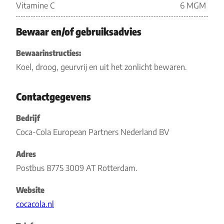
Vitamine C
6 MGM
Bewaar en/of gebruiksadvies
Bewaarinstructies:
Koel, droog, geurvrij en uit het zonlicht bewaren.
Contactgegevens
Bedrijf
Coca-Cola European Partners Nederland BV
Adres
Postbus 8775 3009 AT Rotterdam.
Website
cocacola.nl