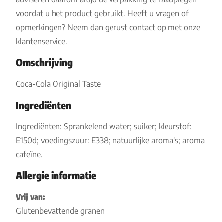
voordat u het product gebruikt. Heeft u vragen of
opmerkingen? Neem dan gerust contact op met onze
klantenservice
.
Omschrijving
Coca-Cola Original Taste
Ingrediënten
Ingrediënten: Sprankelend water; suiker; kleurstof:
E150d; voedingszuur: E338; natuurlijke aroma's; aroma
cafeïne.
Allergie informatie
Vrij van:
Glutenbevattende granen