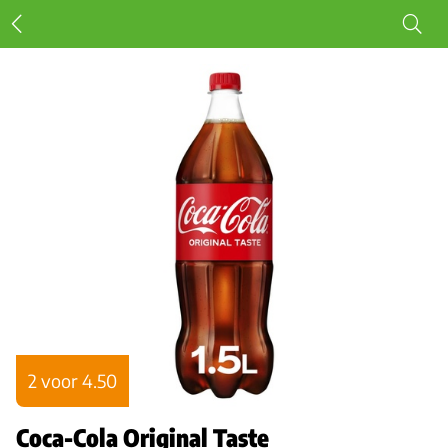
2 voor 4.50
Coca-Cola Original Taste