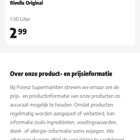
Rivella Original
1.50 Liter
2
99
Over onze product- en prijsinformatie
Bij Poiesz Supermarkten streven we ernaar om de
prijs- en productinformatie van onze producten zo
accuraat mogelijk te houden. Omdat producten
regelmatig worden aangepast of verbeterd, kan
informatie zoals ingrediënten, voedingswaarden,
dieet- of allergie-informatie soms wijzigen. We
adviseren daarom altijd de verpakking te raadplegen