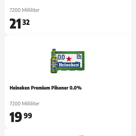
7200 Milliliter
21
32
Heineken Premium Pilsener 0.0%
7200 Milliliter
19
99