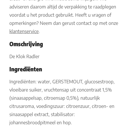
adviseren daarom altijd de verpakking te raadplegen
voordat u het product gebruikt. Heeft u vragen of
opmerkingen? Neem dan gerust contact op met onze
klantenservice
.
Omschrijving
De Klok Radler
Ingrediënten
Ingrediënten: water, GERSTEMOUT, glucosestroop,
vloeibare suiker, vruchtensap uit concentraat 1,5%
(sinaasappelsap, citroensap 0,5%), natuurlijk
citrusaroma, voedingszuur: citroenzuur, citroen- en
sinaasappel extract, stabilisator:
johannesbroodpitmeel en hop.