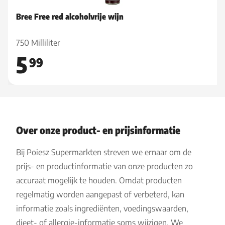
Bree Free red alcoholvrije wijn
750 Milliliter
5
99
Over onze product- en prijsinformatie
Bij Poiesz Supermarkten streven we ernaar om de
prijs- en productinformatie van onze producten zo
accuraat mogelijk te houden. Omdat producten
regelmatig worden aangepast of verbeterd, kan
informatie zoals ingrediënten, voedingswaarden,
dieet- of allergie-informatie soms wijzigen. We