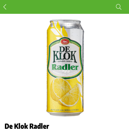
De Klok Radler