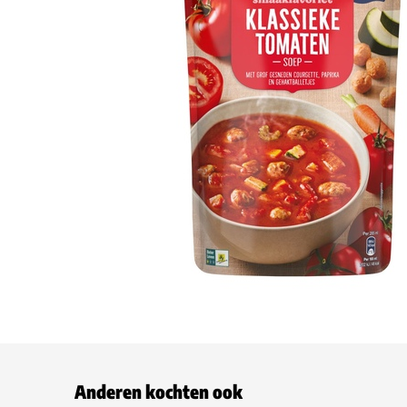
Anderen kochten ook