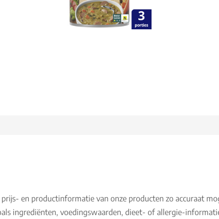
 prijs- en productinformatie van onze producten zo accuraat mo
als ingrediënten, voedingswaarden, dieet- of allergie-informati