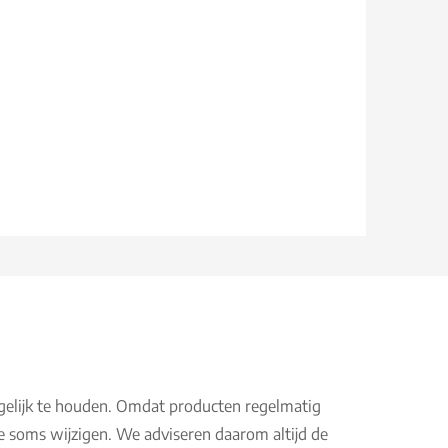
gelijk te houden. Omdat producten regelmatig
e soms wijzigen. We adviseren daarom altijd de