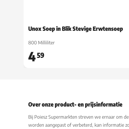
Unox Soep in Blik Stevige Erwtensoep
800 Milliliter
4
59
Over onze product- en prijsinformatie
Bij Poiesz Supermarkten streven we ernaar om de
worden aangepast of verbeterd, kan informatie zo