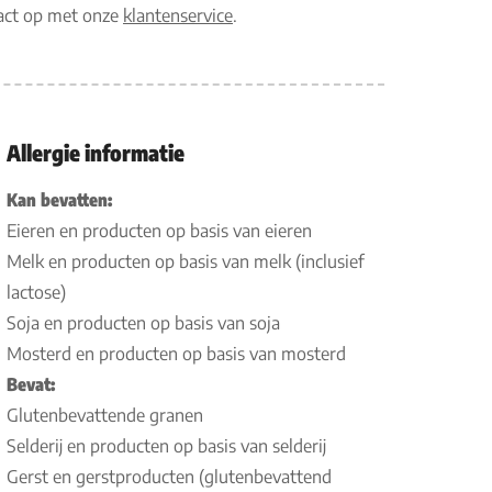
tact op met onze
klantenservice
.
Allergie informatie
Kan bevatten:
Eieren en producten op basis van eieren
Melk en producten op basis van melk (inclusief
lactose)
Soja en producten op basis van soja
Mosterd en producten op basis van mosterd
Bevat:
Glutenbevattende granen
Selderij en producten op basis van selderij
Gerst en gerstproducten (glutenbevattend