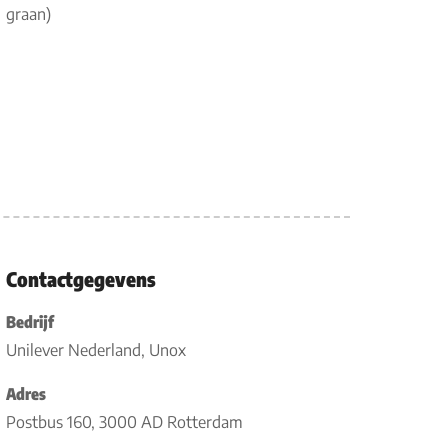
graan)
Contactgegevens
Bedrijf
Unilever Nederland, Unox
Adres
Postbus 160, 3000 AD Rotterdam