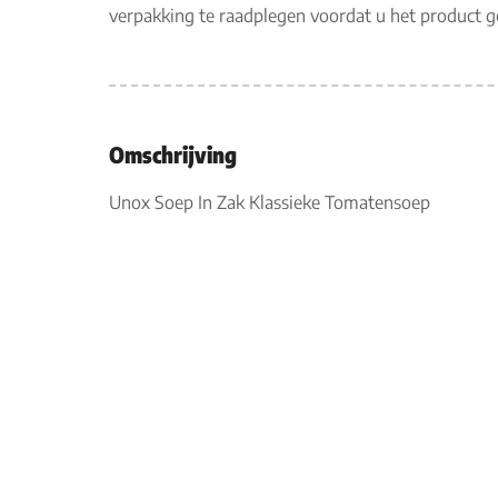
verpakking te raadplegen voordat u het product 
Omschrijving
Unox Soep In Zak Klassieke Tomatensoep