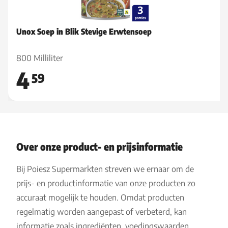
Unox Soep in Blik Stevige Erwtensoep
800 Milliliter
4
59
Over onze product- en prijsinformatie
Bij Poiesz Supermarkten streven we ernaar om de
prijs- en productinformatie van onze producten zo
accuraat mogelijk te houden. Omdat producten
regelmatig worden aangepast of verbeterd, kan
informatie zoals ingrediënten, voedingswaarden,