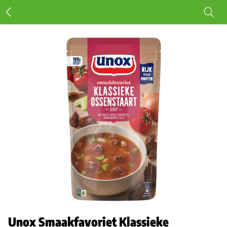
Unox Smaakfavoriet Klassieke