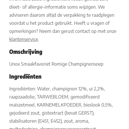
dieet- of allergie-informatie soms wijzigen. We
adviseren daarom altijd de verpakking te raadplegen
voordat u het product gebruikt. Heeft u vragen of
opmerkingen? Neem dan gerust contact op met onze
klantenservice
.
Omschrijving
Unox Smaakfavoriet Romige Champignonsoep
Ingrediënten
Ingrediënten: Water, champignon 12%, ui 2,2%,
raapzaadolie, TARWEBLOEM, gemodificeerd
maïszetmeel, KARNEMELKPOEDER, bieslook 0,5%,
gejodeerd zout, gistextract (bevat GERST),
stabilisatoren (E451, E452), zout, aroma,