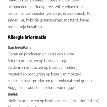
maltodextrine, champignonsapconcentraat,
uienpoeder, knoflookpuree, witte wijnextract,
balsamico azijnpoeder (wijnazijn, druivenmost). Kan
selderij, ei, hybride graansoorten, mosterd, haver,
rogge, soja bevatten.
Allergie informatie
Kan bevatten:
Eieren en producten op basis van eieren
Soja en producten op basis van soja
Selderij en producten op basis van selderij
Mosterd en producten op basis van mosterd
Haver en haverproducten (glutenbevattend graan)
Rogge en producten op basis van rogge
Bevat:
Melk en producten op basis van melk (inclusief lactose)