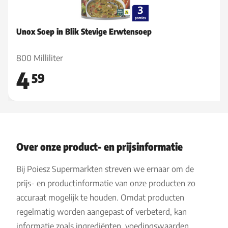
Unox Soep in Blik Stevige Erwtensoep
800 Milliliter
4
59
Over onze product- en prijsinformatie
Bij Poiesz Supermarkten streven we ernaar om de
prijs- en productinformatie van onze producten zo
accuraat mogelijk te houden. Omdat producten
regelmatig worden aangepast of verbeterd, kan
informatie zoals ingrediënten, voedingswaarden,