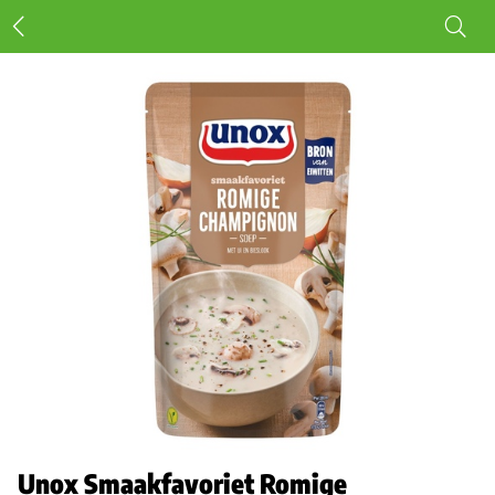
Unox Smaakfavoriet Romige