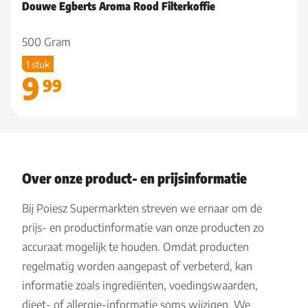
Douwe Egberts Aroma Rood Filterkoffie
500 Gram
1 stuk
9
99
Over onze product- en prijsinformatie
Bij Poiesz Supermarkten streven we ernaar om de
prijs- en productinformatie van onze producten zo
accuraat mogelijk te houden. Omdat producten
regelmatig worden aangepast of verbeterd, kan
informatie zoals ingrediënten, voedingswaarden,
dieet- of allergie-informatie soms wijzigen. We