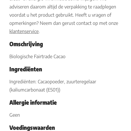
adviseren daarom altijd de verpakking te raadplegen
voordat u het product gebruikt. Heeft u vragen of
opmerkingen? Neem dan gerust contact op met onze
klantenservice
.
Omschrijving
Biologische Fairtrade Cacao
Ingrediënten
Ingrediënten: Cacaopoeder, zuurteregelaar
(kaliumcarbonaat (E501))
Allergie informatie
Geen
Voedingswaarden