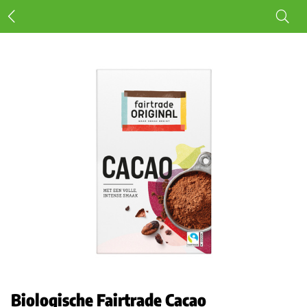
Biologische Fairtrade Cacao