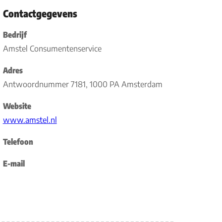
Contactgegevens
Bedrijf
Amstel Consumentenservice
Adres
Antwoordnummer 7181, 1000 PA Amsterdam
Website
www.amstel.nl
Telefoon
E-mail