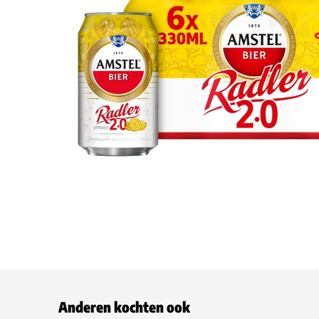
Anderen kochten ook