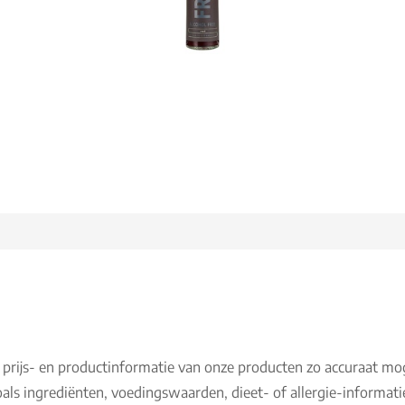
 prijs- en productinformatie van onze producten zo accuraat mo
als ingrediënten, voedingswaarden, dieet- of allergie-informati