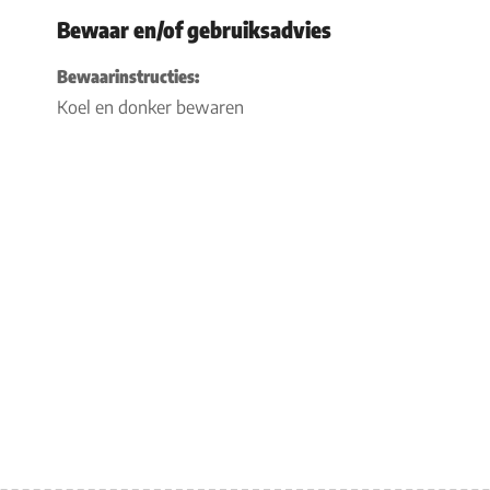
Bewaar en/of gebruiksadvies
Bewaarinstructies:
Koel en donker bewaren