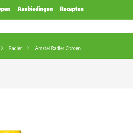
ppen
Aanbiedingen
Recepten
Radler
Amstel Radler Citroen