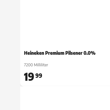
Heineken Premium Pilsener 0.0%
7200 Milliliter
19
99