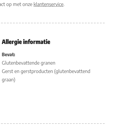
tact op met onze
klantenservice
.
Allergie informatie
Bevat:
Glutenbevattende granen
Gerst en gerstproducten (glutenbevattend
graan)