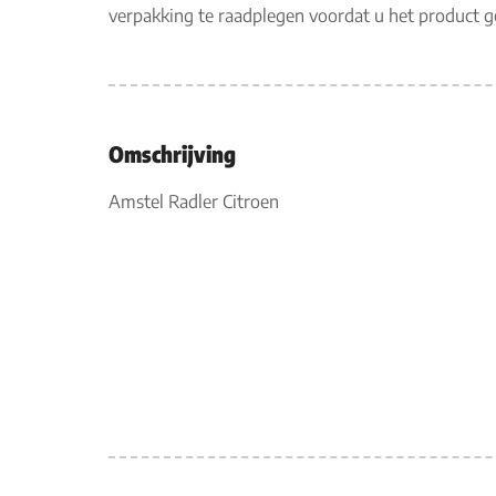
verpakking te raadplegen voordat u het product 
Omschrijving
Amstel Radler Citroen