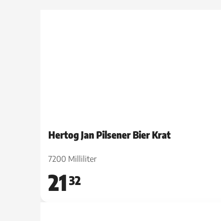
Hertog Jan Pilsener Bier Krat
7200 Milliliter
21
32