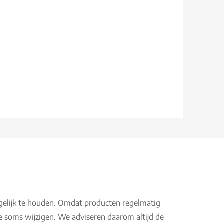
gelijk te houden. Omdat producten regelmatig
e soms wijzigen. We adviseren daarom altijd de