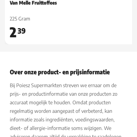
Van Melle Fruittoffees
225 Gram
2
39
Over onze product- en prijsinformatie
Bij Poiesz Supermarkten streven we ernaar om de
prijs- en productinformatie van onze producten zo
accuraat mogelijk te houden. Omdat producten
regelmatig worden aangepast of verbeterd, kan
informatie zoals ingrediënten, voedingswaarden,
dieet- of allergie-informatie soms wijzigen. We
adviseren daarom altijd de verpakking te raadplegen