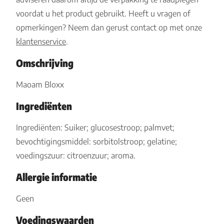
voordat u het product gebruikt. Heeft u vragen of
opmerkingen? Neem dan gerust contact op met onze
klantenservice
.
Omschrijving
Maoam Bloxx
Ingrediënten
Ingrediënten: Suiker; glucosestroop; palmvet;
bevochtigingsmiddel: sorbitolstroop; gelatine;
voedingszuur: citroenzuur; aroma.
Allergie informatie
Geen
Voedingswaarden