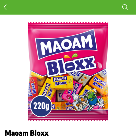
Maoam Bloxx