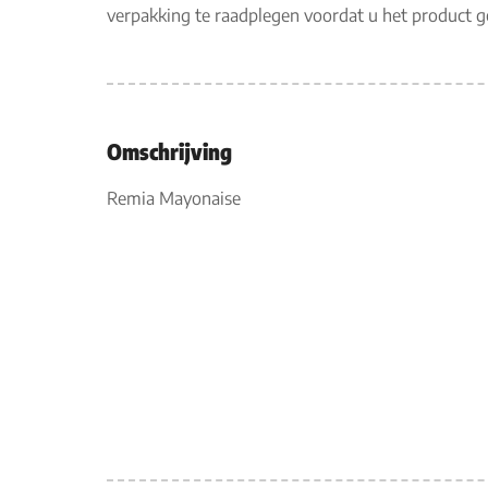
verpakking te raadplegen voordat u het product 
Omschrijving
Remia Mayonaise