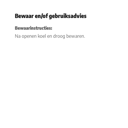
Bewaar en/of gebruiksadvies
Bewaarinstructies:
Na openen koel en droog bewaren.