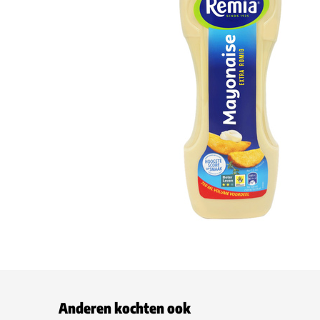
Anderen kochten ook