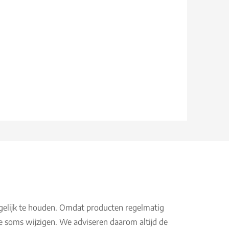
gelijk te houden. Omdat producten regelmatig
e soms wijzigen. We adviseren daarom altijd de