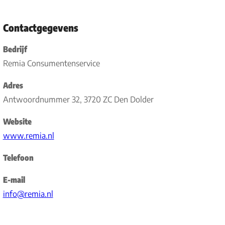
Contactgegevens
Bedrijf
Remia Consumentenservice
Adres
Antwoordnummer 32, 3720 ZC Den Dolder
Website
www.remia.nl
Telefoon
E-mail
info@remia.nl