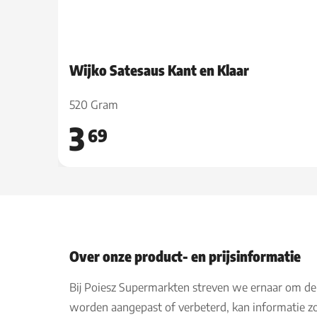
Wijko Satesaus Kant en Klaar
520 Gram
3
69
Over onze product- en prijsinformatie
Bij Poiesz Supermarkten streven we ernaar om de
worden aangepast of verbeterd, kan informatie zo