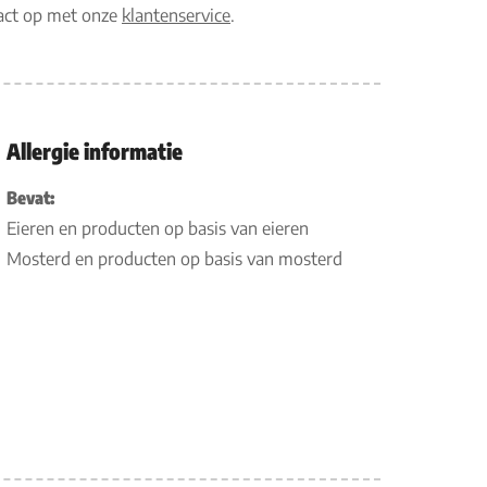
tact op met onze
klantenservice
.
Allergie informatie
Bevat:
Eieren en producten op basis van eieren
Mosterd en producten op basis van mosterd