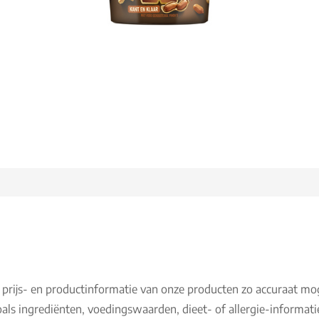
 prijs- en productinformatie van onze producten zo accuraat mo
als ingrediënten, voedingswaarden, dieet- of allergie-informati