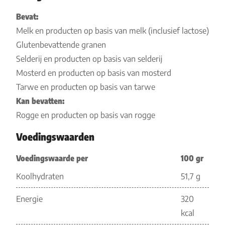
Bevat:
Melk en producten op basis van melk (inclusief lactose)
Glutenbevattende granen
Selderij en producten op basis van selderij
Mosterd en producten op basis van mosterd
Tarwe en producten op basis van tarwe
Kan bevatten:
Rogge en producten op basis van rogge
Voedingswaarden
Voedingswaarde per
100 gr
Koolhydraten
51,7 g
Energie
320
kcal