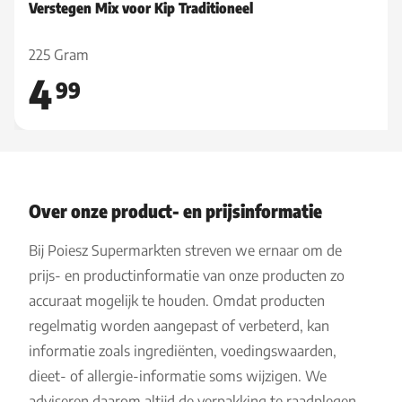
Verstegen Mix voor Kip Traditioneel
225 Gram
4
99
Over onze product- en prijsinformatie
Bij Poiesz Supermarkten streven we ernaar om de
prijs- en productinformatie van onze producten zo
accuraat mogelijk te houden. Omdat producten
regelmatig worden aangepast of verbeterd, kan
informatie zoals ingrediënten, voedingswaarden,
dieet- of allergie-informatie soms wijzigen. We
adviseren daarom altijd de verpakking te raadplegen