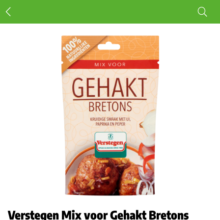
Verstegen Mix voor Gehakt Bretons