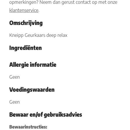
opmerkingen? Neem dan gerust contact op met onze
klantenservice
.
Omschrijving
Kneipp Geurkaars deep relax
Ingrediënten
Allergie informatie
Geen
Voedingswaarden
Geen
Bewaar en/of gebruiksadvies
Bewaarinstructies: