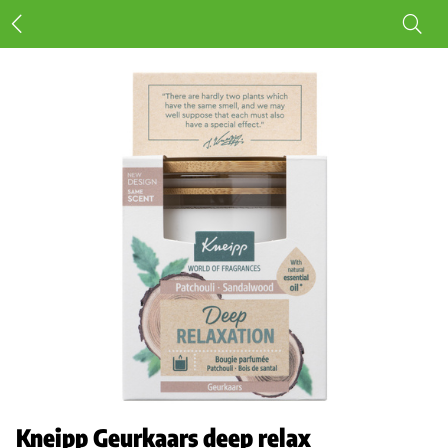
Kneipp Geurkaars deep relax