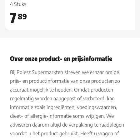
4 Stuks
7
89
Over onze product- en prijsinformatie
Bij Poiesz Supermarkten streven we ernaar om de
prijs- en productinformatie van onze producten zo
accuraat mogelijk te houden. Omdat producten
regelmatig worden aangepast of verbeterd, kan
informatie zoals ingrediënten, voedingswaarden,
dieet- of allergie-informatie soms wijzigen. We
adviseren daarom altijd de verpakking te raadplegen
voordat u het product gebruikt. Heeft u vragen of