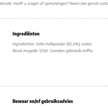
gebruikt. Heeft u vragen of opmerkingen? Neem dan gerust con
Ingrediënten
Ingrediënten: Volle melkpoeder (82,4%), suiker.
Bevat mogelijk: SOJA. Gemalen gebrande koffie.
Bewaar en/of gebruiksadvies