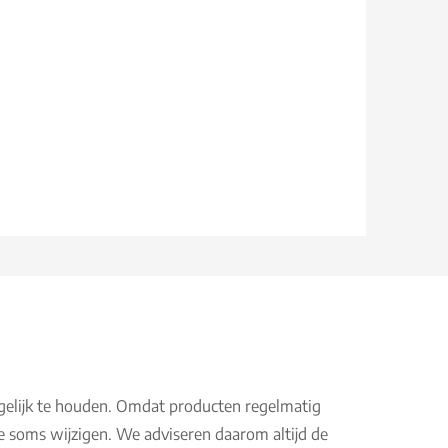
gelijk te houden. Omdat producten regelmatig
e soms wijzigen. We adviseren daarom altijd de