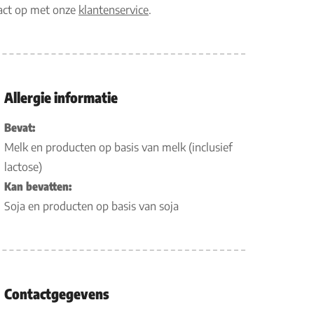
tact op met onze
klantenservice
.
Allergie informatie
Bevat:
Melk en producten op basis van melk (inclusief
lactose)
Kan bevatten:
Soja en producten op basis van soja
Contactgegevens