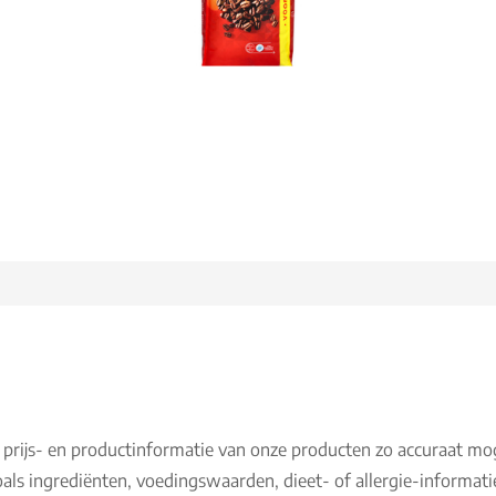
 prijs- en productinformatie van onze producten zo accuraat mo
als ingrediënten, voedingswaarden, dieet- of allergie-informati