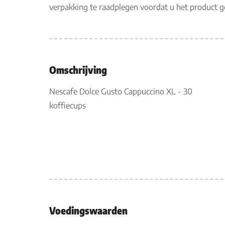
verpakking te raadplegen voordat u het product 
Omschrijving
Nescafe Dolce Gusto Cappuccino XL - 30
koffiecups
Voedingswaarden