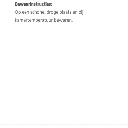
Bewaarinstructies:
Op een schone, droge plaats en bij
kamertemperatuur bewaren.