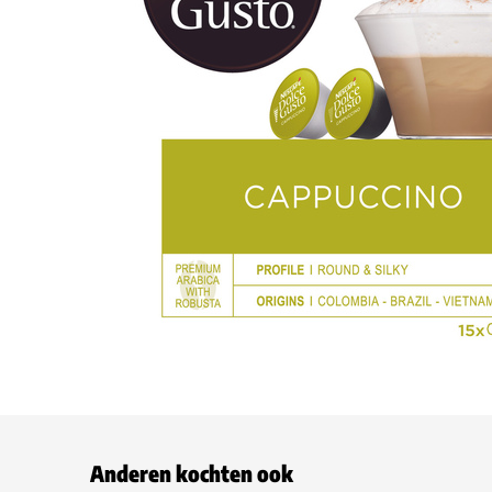
Anderen kochten ook