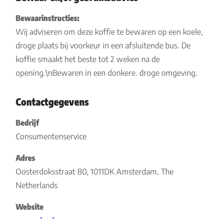
Bewaarinstructies:
Wij adviseren om deze koffie te bewaren op een koele,
droge plaats bij voorkeur in een afsluitende bus. De
koffie smaakt het beste tot 2 weken na de
opening.\nBewaren in een donkere. droge omgeving.
Contactgegevens
Bedrijf
Consumentenservice
Adres
Oosterdoksstraat 80, 1011DK Amsterdam, The
Netherlands
Website