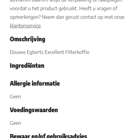
voordat u het product gebruikt. Heeft u vragen of
opmerkingen? Neem dan gerust contact op met onze
klantenservice
.
Omschrijving
Douwe Egberts Excellent Filterkoffie
Ingrediënten
Allergie informatie
Geen
Voedingswaarden
Geen
Bewaar en/of gebruiksadvies